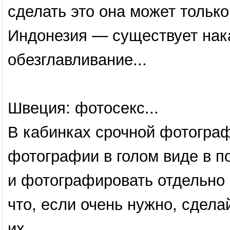
сделать это она может тольк
Индонезия — существует нак
обезглавливание...
Швеция: фотосекс...
В кабинках срочной фотогра
фотографии в голом виде в п
и фотографировать отдельно 
что, если очень нужно, сдела
их...