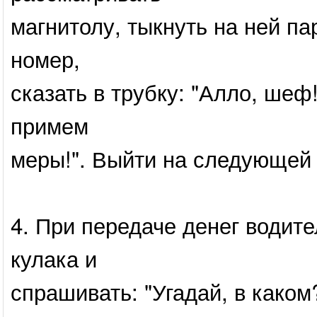
магнитолу, тыкнуть на ней па
номер,
сказать в трубку: "Алло, шеф
примем
меры!". Выйти на следующей 
4. При передаче денег водите
кулака и
спрашивать: "Угадай, в каком