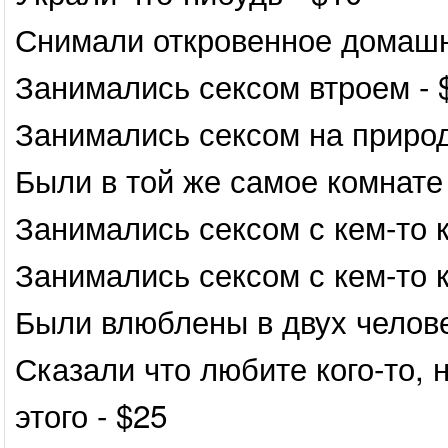
Снимали откровенное домашн
Занимались сексом втроем - 
Занимались сексом на природ
Были в той же самое комнате 
Занимались сексом с кем-то к
Занимались сексом с кем-то к
Были влюблены в двух челове
Сказали что любите кого-то,
этого - $25