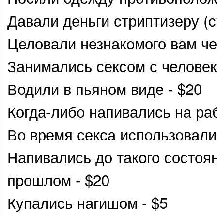
Давали деньги стриптизеру (с
Целовали незнакомого вам че
Занимались сексом с человек
Водили в пьяном виде - $20
Когда-либо напивались на ра
Во время секса использовали
Напивались до такого состоян
прошлом - $20
Купались нагишом - $5