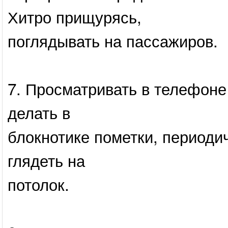
Хитро прищурясь,
поглядывать на пассажиров.
7. Просматривать в телефоне
делать в
блокнотике пометки, периоди
глядеть на
потолок.