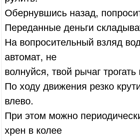
Обернувшись назад, попросит
Переданные деньги складыват
На вопросительный взляд вод
автомат, не
волнуйся, твой рычаг трогать 
По ходу движения резко крути
влево.
При этом можно периодически 
хрен в колее