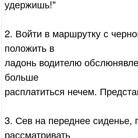
удержишь!"
2. Войти в маршрутку с черно
положить в
ладонь водителю обслюнявлен
больше
расплатиться нечем. Предста
3. Сев на переднее сиденье,
рассматривать