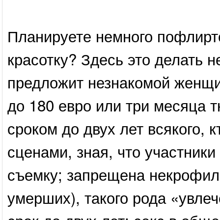
Планируете немного пофлирто
красотку? Здесь это делать н
предложит незнакомой женщи
до 180 евро или три месяца
сроком до двух лет всякого,
сценами, зная, что участники
съемку; запрещена некрофил
умерших), такого рода «увле