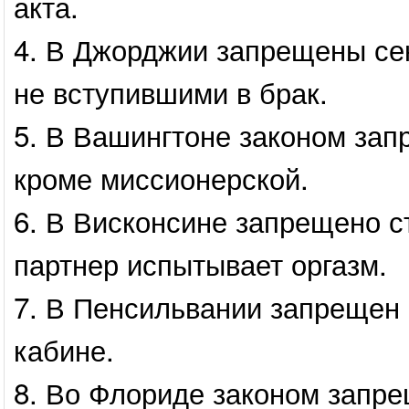
акта.
4. В Джорджии запрещены се
не вступившими в брак.
5. В Вашингтоне законом за
кроме миссионерской.
6. В Висконсине запрещено с
партнер испытывает оргазм.
7. В Пенсильвании запрещен 
кабине.
8. Во Флориде законом запре