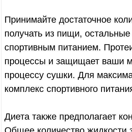
Принимайте достаточное кол
получать из пищи, остальные
спортивным питанием. Проте
процессы и защищает ваши м
процессу сушки. Для максима
комплекс спортивного питани
Диета также предполагает ко
Общее количество жидкости з