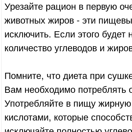
Урезайте рацион в первую оч
животных жиров - эти пищев
исключить. Если этого будет 
количество углеводов и жиров
Помните, что диета при сушк
Вам необходимо потреблять 
Употребляйте в пищу жирную
кислотами, которые способс
исключайте полностью углев