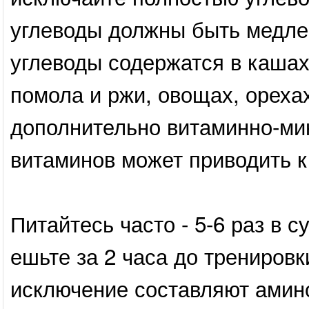
углеводы должны быть медл
углеводы содержатся в кашах
помола и ржи, овощах, ореха
дополнительно витаминно-ми
витаминов может приводить 
Питайтесь часто - 5-6 раз в 
ешьте за 2 часа до тренировк
исключение составляют амино