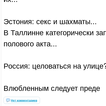
Эстония: секс и шахматы...
В Таллинне категорически за
полового акта...
Россия: целоваться на улице?
Влюбленным следует преде
Нет комментариев