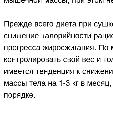
Прежде всего диета при сушк
снижение калорийности рацио
прогресса жиросжигания. По 
контролировать свой вес и т
имеется тенденция к снижен
массы тела на 1-3 кг в месяц,
порядке.