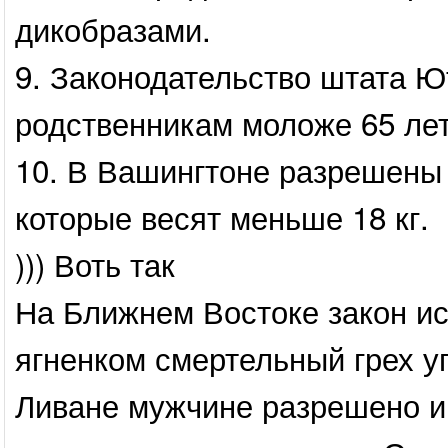
дикобразами.
9. Законодательство штата Ю
родственникам моложе 65 лет
10. В Вашингтоне разрешены
которые весят меньше 18 кг.
))) Воть так
На Ближнем Востоке закон ис
ягненком смертельный грех уп
Ливане мужчине разрешено и