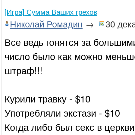
[Игра] Сумма Ваших грехов
Николай Ромадин
→
30 дек
Все ведь гонятся за большим
число было как можно меньше
штраф!!!
Курили травку - $10
Употребляли экстази - $10
Когда либо был секс в церкви