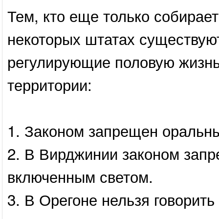
Тем, кто еще только собирает
некоторых штатах существую
регулирующие половую жизнь 
территории:
1. Законом запрещен оральны
2. В Вирджинии законом запр
включенным светом.
3. В Орегоне нельзя говорить