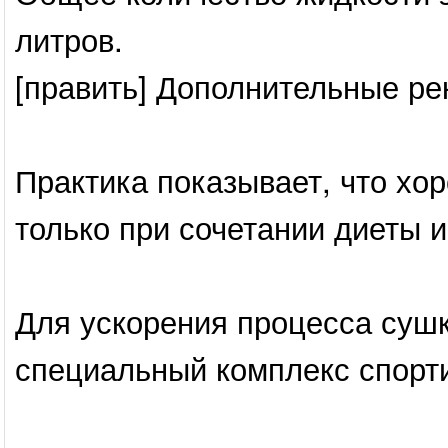
литров.
[править] Дополнительные р
Практика показывает, что хо
только при сочетании диеты и
Для ускорения процесса сушк
специальный комплекс спорти