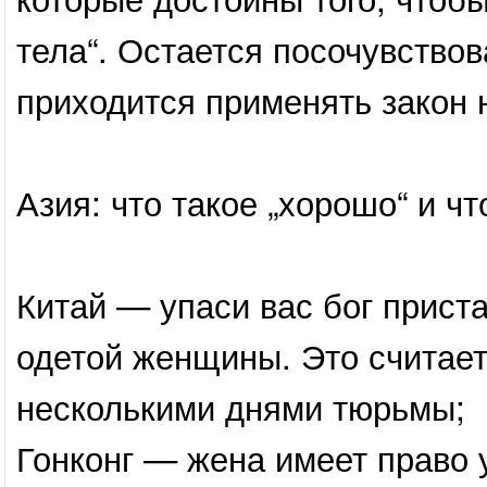
тела“. Остается посочувство
приходится применять закон н
Азия: что такое „хорошо“ и что
Китай — упаси вас бог приста
одетой женщины. Это считает
несколькими днями тюрьмы;
Гонконг — жена имеет право 