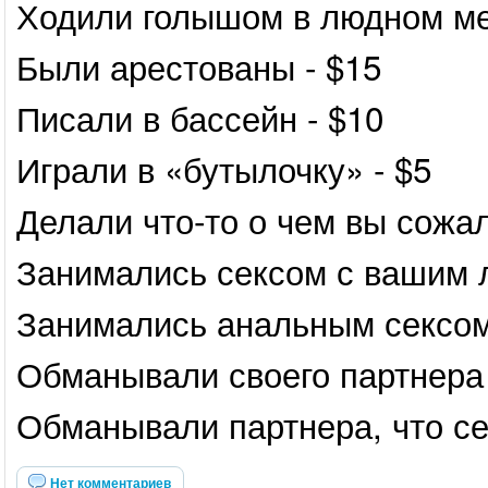
Ходили голышом в людном ме
Были арестованы - $15
Писали в бассейн - $10
Играли в «бутылочку» - $5
Делали что-то о чем вы сожал
Занимались сексом с вашим 
Занимались анальным сексом
Обманывали своего партнера 
Обманывали партнера, что се
Нет комментариев