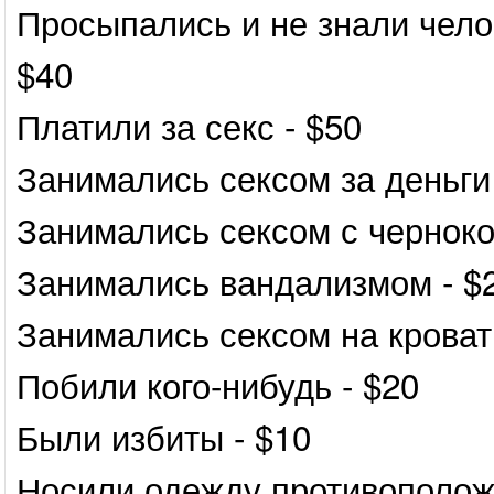
Просыпались и не знали чело
$40
Платили за секс - $50
Занимались сексом за деньги
Занимались сексом с черноко
Занимались вандализмом - $
Занимались сексом на кроват
Побили кого-нибудь - $20
Были избиты - $10
Носили одежду противоположн