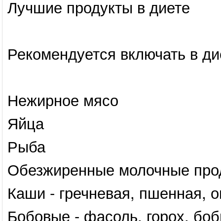
Лучшие продукты в диете
Рекомендуется включать в д
Нежирное мясо
Яйца
Рыба
Обезжиренные молочные проду
Каши - гречневая, пшенная, о
Бобовые - фасоль, горох, бо