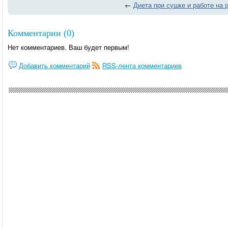
←
Диета при сушке и работе на
Комментарии (0)
Нет комментариев. Ваш будет первым!
Добавить комментарий
RSS-лента комментариев