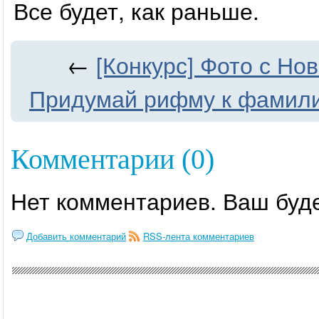
Все будет, как раньше.
←
[Конкурс] Фото с Нов
Придумай рифму к фамили
Комментарии (0)
Нет комментариев. Ваш буд
Добавить комментарий
RSS-лента комментариев