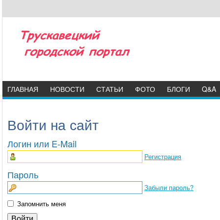
ГЛАВНАЯ
НОВОСТИ
СТАТЬИ
ФОТО
БЛОГИ
Q&A
Войти на сайт
Логин или E-Mail
Регистрация
Пароль
Забыли пароль?
Запомнить меня